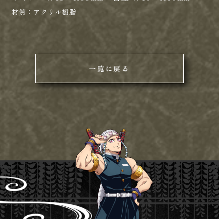
材質：
アクリル樹脂
一覧に戻る