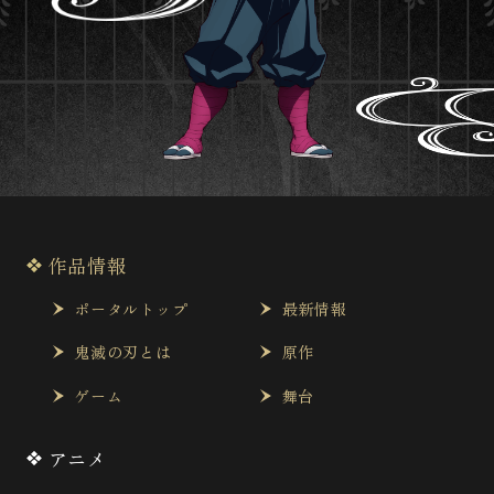
作品情報
ポータルトップ
最新情報
鬼滅の刃とは
原作
ゲーム
舞台
アニメ