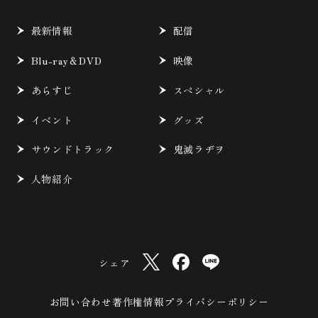
最新情報
配信
Blu-ray＆DVD
映像
あらすじ
スペシャル
イベント
グッズ
サウンドトラック
鬼滅ラヂヲ
人物紹介
シェア
お問い合わせ
著作権情報
プライバシーポリシー