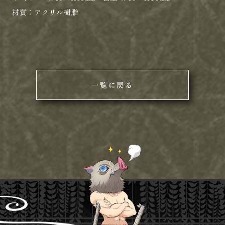
材質：
アクリル樹脂
一覧に戻る