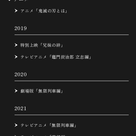
アニメ「鬼滅の刃とは」
2019
特別上映「兄妹の絆」
テレビアニメ「竈門炭治郎 立志編」
2020
劇場版「無限列車編」
2021
テレビアニメ「無限列車編」