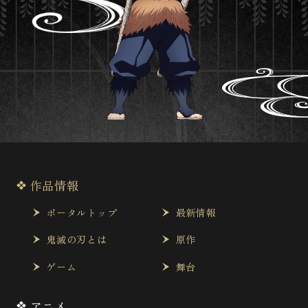
作品情報
ポータルトップ
最新情報
鬼滅の刃とは
原作
ゲーム
舞台
アニメ