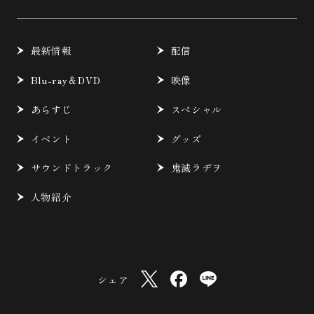
最新情報
配信
Blu-ray＆DVD
映像
あらすじ
スペシャル
イベント
グッズ
サウンドトラック
鬼滅ラヂヲ
人物紹介
シェア