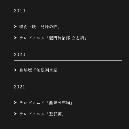
2019
特別上映「兄妹の絆」
テレビアニメ「竈門炭治郎 立志編」
2020
劇場版「無限列車編」
2021
テレビアニメ「無限列車編」
テレビアニメ「遊郭編」