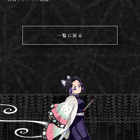
一覧に戻る