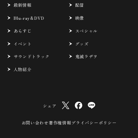
最新情報
配信
Blu-ray＆DVD
映像
あらすじ
スペシャル
イベント
グッズ
サウンドトラック
鬼滅ラヂヲ
人物紹介
シェア
お問い合わせ
著作権情報
プライバシーポリシー