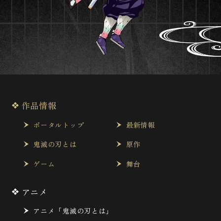
作品情報
ポータルトップ
最新情報
鬼滅の刃とは
原作
ゲーム
舞台
アニメ
アニメ「鬼滅の刃とは」