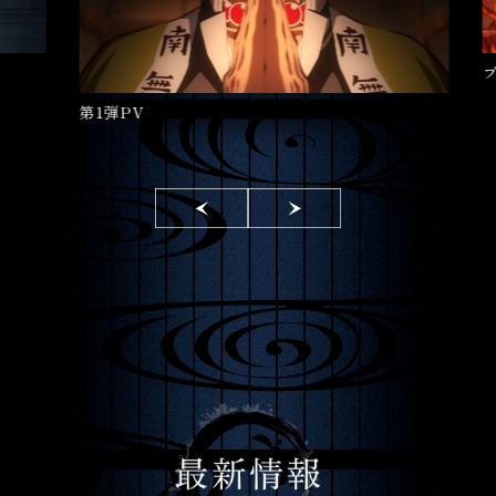
第1弾PV