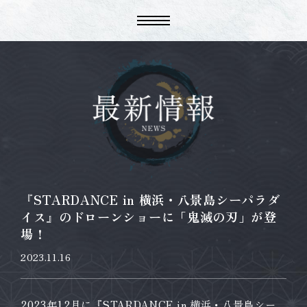
『STARDANCE in 横浜・八景島シーパラダ
イス』のドローンショーに「鬼滅の刃」が登
場！
2023.11.16
2023年12月に『STARDANCE in 横浜・八景島シー