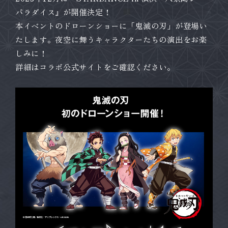
パラダイス』が開催決定！
本イベントのドローンショーに「鬼滅の刃」が登場い
たします。夜空に舞うキャラクターたちの演出をお楽
しみに！
詳細はコラボ公式サイトをご確認ください。