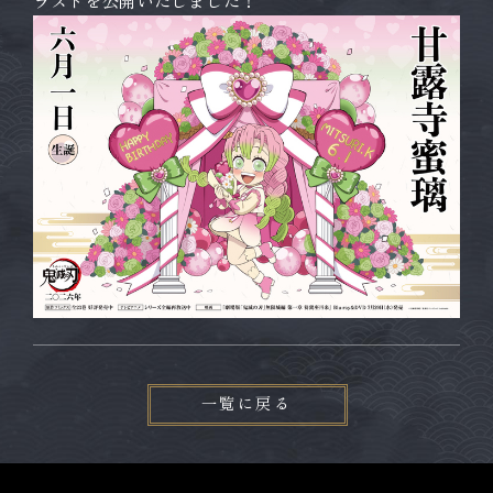
ラストを公開いたしました！
一覧に戻る