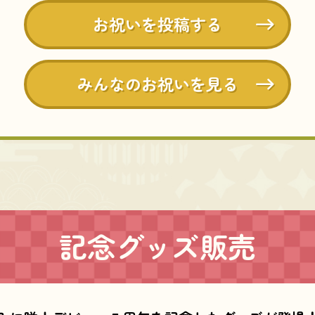
お祝いを投稿する
みんなのお祝いを見る
記念グッズ販売