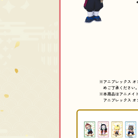
※アニプレックス 
めご了承ください
※本商品はアニメイト
アニプレックス 