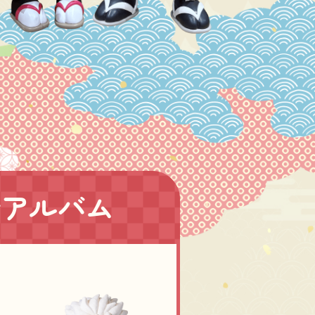
士アルバム