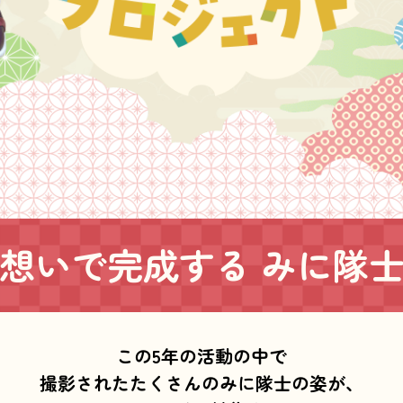
の想いで完成する
みに隊
この5年の活動の中で
撮影されたたくさんのみに隊士の姿が、