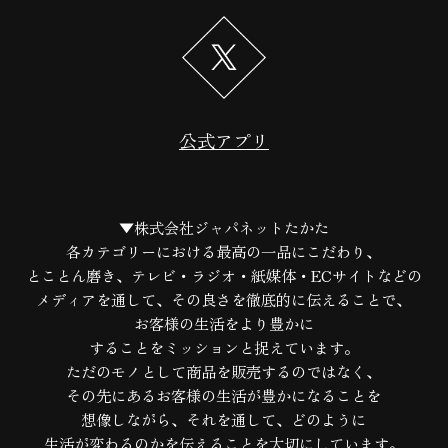
公式アプリ
▼株式会社ジャパネットたかた
各カテゴリーにおける最高の一品にこだわり、
とことん磨き、テレビ・ラジオ・紙媒体・ECサイトなどの
メディアを通して、
その良さを徹底的に伝えることで、
お客様の生活をより豊かに
することをミッションと捉えています。
ただのモノとして商品を販売するのではなく、
その先にあるお客様の生活が豊かになることを
想像しながら、
それを通して、どのように
生活が変わるのかを伝えることを大切にしています。