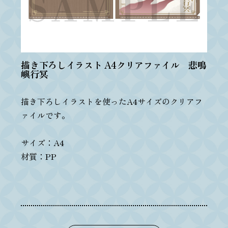
描き下ろしイラスト A4クリアファイル 悲鳴
嶼行冥
描き下ろしイラストを使ったA4サイズのクリアフ
ァイルです。
サイズ：A4
材質：PP