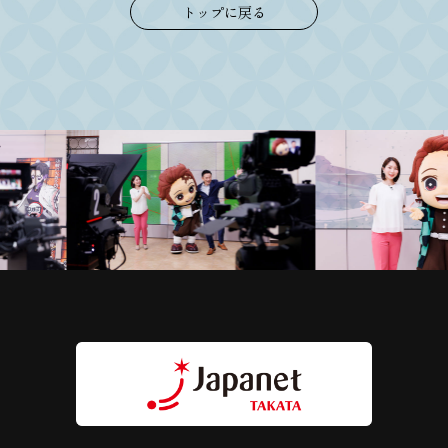
トップに戻る