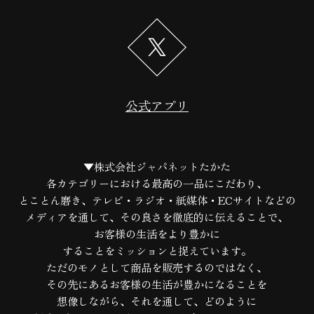
公式アプリ
▼株式会社ジャパネットたかた
各カテゴリーにおける最高の一品にこだわり、
とことん磨き、テレビ・ラジオ・紙媒体・ECサイトなどの
メディアを通して、
その良さを徹底的に伝えることで、
お客様の生活をより豊かに
することをミッションと捉えています。
ただのモノとして商品を販売するのではなく、
その先にあるお客様の生活が豊かになることを
想像しながら、
それを通して、どのように