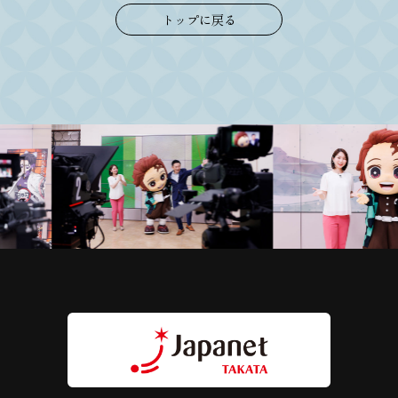
トップに戻る