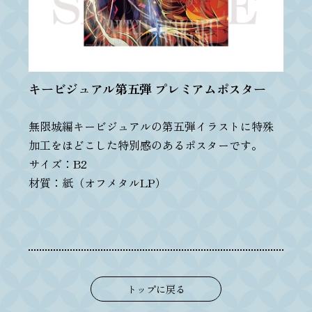
キービジュアル第五弾 プレミアムポスター
無限城編キービジュアルの第五弾イラストに特殊
加工をほどこした特別感のあるポスターです。
サイズ：B2
材質：紙（オフメタルLP）
トップに戻る