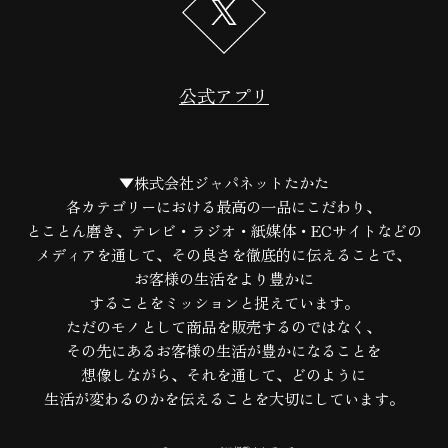
公式アプリ
▼株式会社ジャパネットたかた
各カテゴリーにおける最高の一品にこだわり、
とことん磨き、テレビ・ラジオ・紙媒体・ECサイトなどの
メディアを通して、
その良さを徹底的に伝えることで、
お客様の生活をより豊かに
することをミッションと捉えています。
ただのモノとして商品を販売するのではなく、
その先にあるお客様の生活が豊かになることを
想像しながら、
それを通して、どのように
生活が変わるのかを伝えることを大切にしています。