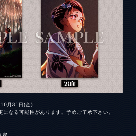
10月31日(金)
更になる可能性があります。予めご了承下さい。
限定