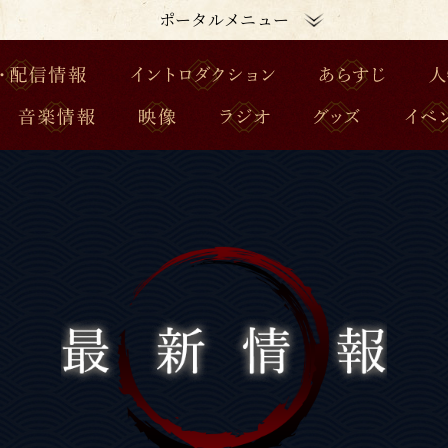
ポータルメニュー