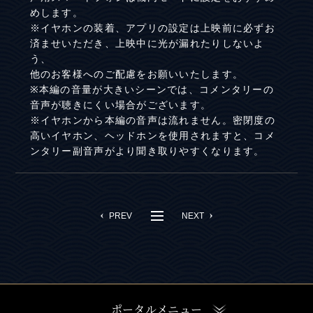
めします。
※イヤホンの装着、アプリの設定は上映前に必ずお
済ませいただき、上映中に光が漏れたりしないよ
う、
他のお客様へのご配慮をお願いいたします。
※本編の音量が大きいシーンでは、コメンタリーの
音声が聴きにくい場合がございます。
※イヤホンから本編の音声は流れません。密閉度の
高いイヤホン、ヘッドホンを使用されますと、コメ
ンタリー副音声がより聞き取りやすくなります。
PREV
NEXT
ポータルメニュー