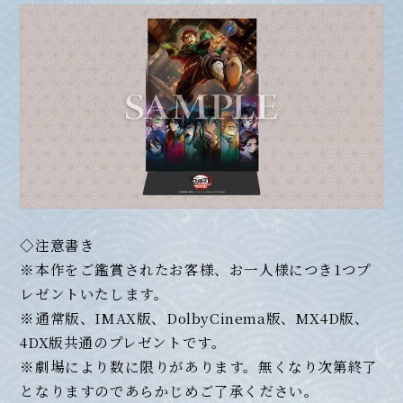
◇注意書き
※本作をご鑑賞されたお客様、お一人様につき1つプ
レゼントいたします。
※通常版、IMAX版、DolbyCinema版、MX4D版、
4DX版共通のプレゼントです。
※劇場により数に限りがあります。無くなり次第終了
となりますのであらかじめご了承ください。