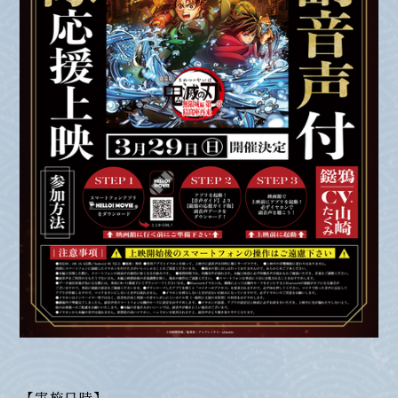
【実施日時】