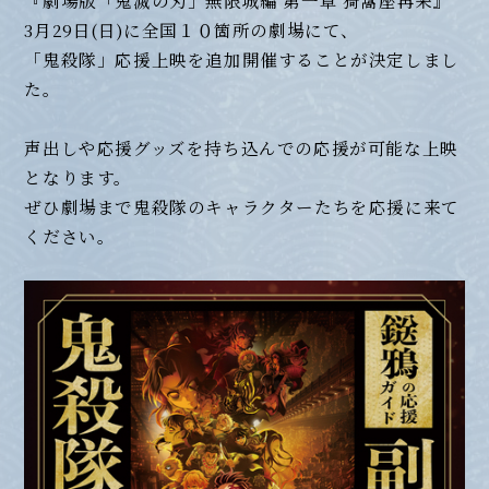
3月29日(日)に全国１０箇所の劇場にて、
「鬼殺隊」応援上映を追加開催することが決定しまし
た。
声出しや応援グッズを持ち込んでの応援が可能な上映
となります。
ぜひ劇場まで鬼殺隊のキャラクターたちを応援に来て
ください。