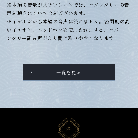
※本編の音量が大きいシーンでは、コメンタリーの音
声が聴きにくい場合がございます。
※イヤホンから本編の音声は流れません。密閉度の高
いイヤホン、ヘッドホンを使用されますと、コメ
ンタリー副音声がより聞き取りやすくなります。
一覧を見る