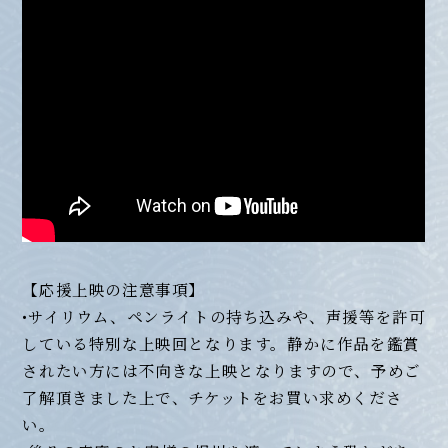
【応援上映の注意事項】
•サイリウム、ペンライトの持ち込みや、声援等を許可
している特別な上映回となります。静かに作品を鑑賞
されたい方には不向きな上映となりますので、予めご
了解頂きました上で、チケットをお買い求めくださ
い。