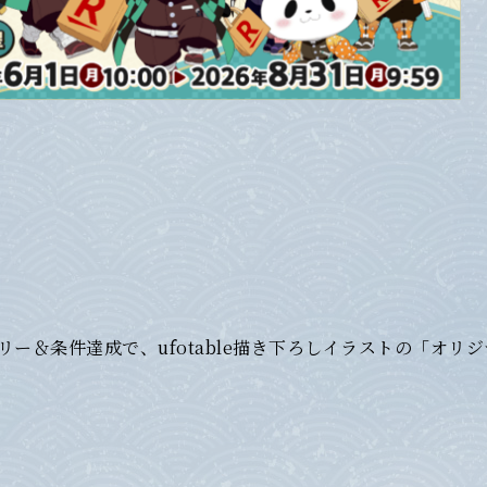
リー＆条件達成で、ufotable描き下ろしイラストの「オリ