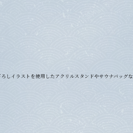
下ろしイラストを使用したアクリルスタンドやサウナバッグ