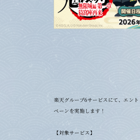
楽天グループ6サービスにて、エント
ペーンを実施します！
【対象サービス】