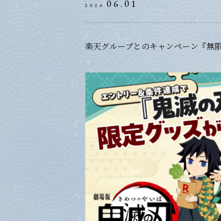
06.01
2026
楽天グループとのキャンペーン『無