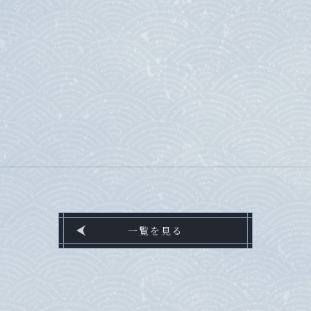
一覧を見る