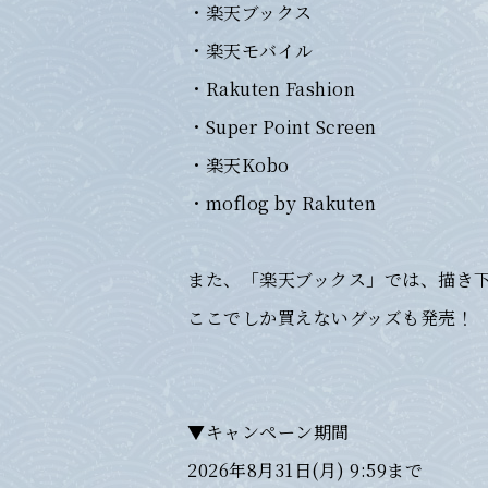
・楽天ブックス
・楽天モバイル
・Rakuten Fashion
・Super Point Screen
・楽天Kobo
・moflog by Rakuten
また、「楽天ブックス」では、描き
ここでしか買えないグッズも発売！
▼キャンペーン期間
2026年8月31日(月) 9:59まで