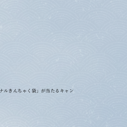
ジナルきんちゃく袋」が当たるキャン