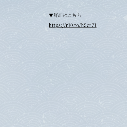
▼詳細はこちら
https://r10.to/h5cr71