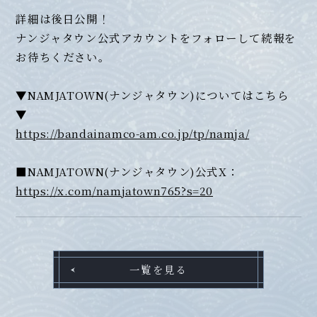
詳細は後日公開！
ナンジャタウン公式アカウントをフォローして続報を
お待ちください。
▼NAMJATOWN(ナンジャタウン)についてはこちら
▼
https://bandainamco-am.co.jp/tp/namja/
■NAMJATOWN(ナンジャタウン)公式X：
https://x.com/namjatown765?s=20
一覧を見る