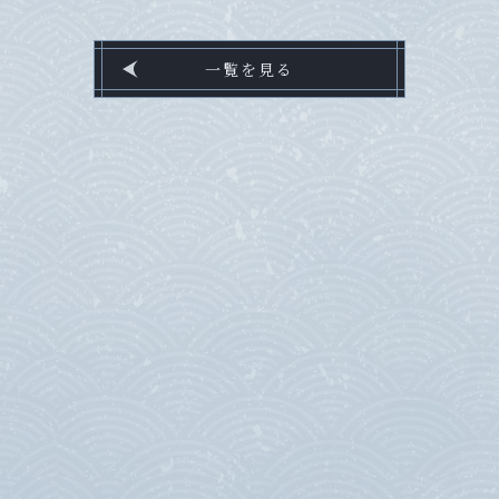
一覧を見る