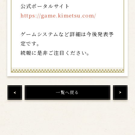
公式ポータルサイト
https://game.kimetsu.com/
ゲームシステムなど詳細は今後発表予
定です。
続報に是非ご注目ください。
一覧へ戻る