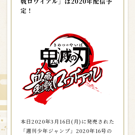
戟ロワイアル」は2020年配信予
定！
本日2020年3月16日(月)に発売された
「週刊少年ジャンプ」2020年16号の