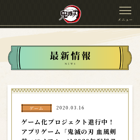
メニュー
2020.03.16
ゲーム
ゲーム化プロジェクト進行中！
アプリゲーム「鬼滅の刃 血風剣