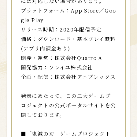
には対応しない場合があります。
プラットフォーム：App Store／Goo
gle Play
リリース時期：2020年配信予定
価格：ダウンロード・基本プレイ無料
(アプリ内課金あり)
開発・運営：株式会社Quatro A
開発協力：ソレイユ株式会社
企画・配信：株式会社アニプレックス
発表にあたって、この二大ゲームプ
ロジェクトの公式ポータルサイトを公
開しております。
■「鬼滅の刃」ゲームプロジェクト