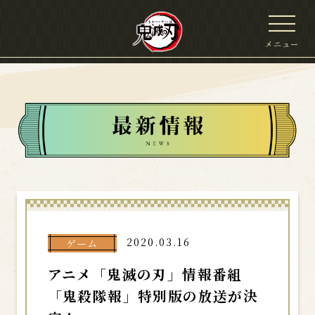
メニュー
2020.03.16
ゲーム
アニメ「鬼滅の刃」情報番組
「鬼殺隊報」特別版の放送が決