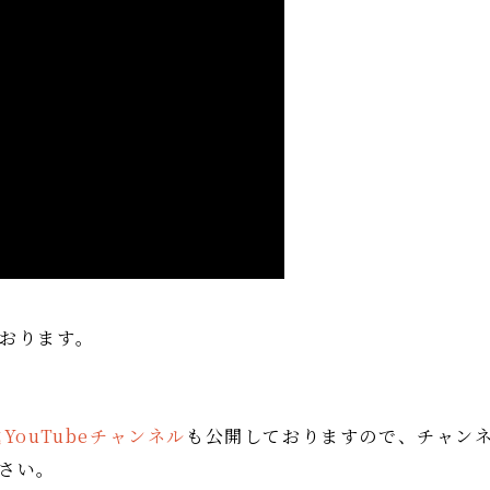
おります。
ouTubeチャンネル
も公開しておりますので、チャン
さい。