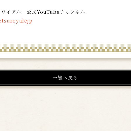
ワイアル」公式YouTubeチャンネル
etsuroyalejp
一覧へ戻る