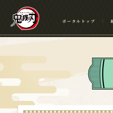
ポータルトップ