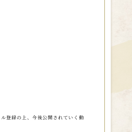
ネル登録の上、今後公開されていく動