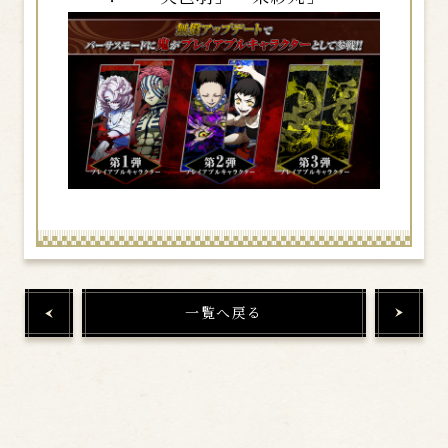
一覧へ戻る