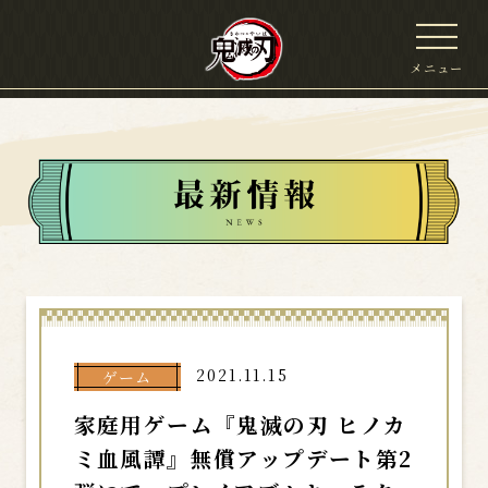
メニュー
2021.11.15
ゲーム
家庭用ゲーム『鬼滅の刃 ヒノカ
ミ血風譚』無償アップデート第2