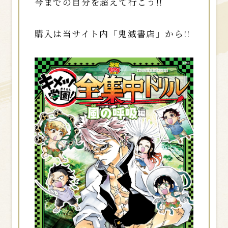
今までの自分を超えて行こう!!
購入は当サイト内「鬼滅書店」から!!