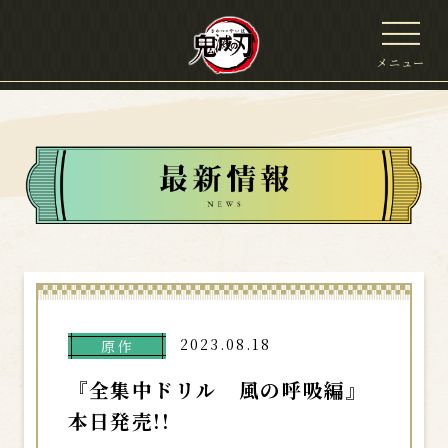
メニュー
2023.08.18
原作
『全集中ドリル 風の呼吸編』
本日発売!!