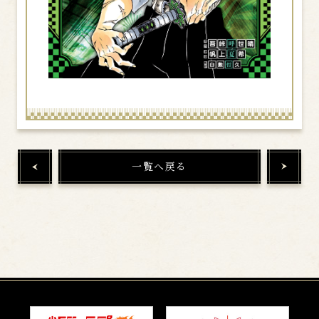
一覧へ戻る