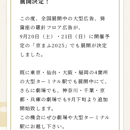
展開決定！
この度、全国展開中の大型広告、猗
窩座の羅針フロア広告が、
9月20日（土）・21日（日）に開催予
定の「京まふ2025」でも展開が決定
しました。
既に東京・仙台・大阪・福岡の4箇所
の大型ターミナル駅でも展開中にて、
さらに劇場でも、神奈川・千葉・京
都・兵庫の劇場でも9月下旬より追加
開始致します。
この機会にぜひ劇場や大型ターミナル
駅にお越し下さい。