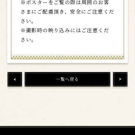
※ポスターをご覧の際は周囲のお客
さまにご配慮頂き、安全にご注意くだ
さい。
※撮影時の映り込みにはご注意くだ
さい。
一覧へ戻る