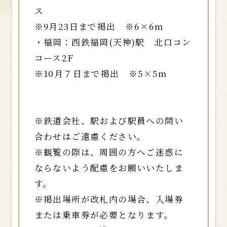
ス
※9月23日まで掲出 ※6×6m
・福岡：西鉄福岡(天神)駅 北口コン
コース2F
※10月７日まで掲出 ※5×5m
※鉄道会社、駅および駅員への問い
合わせはご遠慮ください。
※観覧の際は、周囲の方へご迷惑に
ならないよう配慮をお願いいたしま
す。
※掲出場所が改札内の場合、入場券
または乗車券が必要となります。