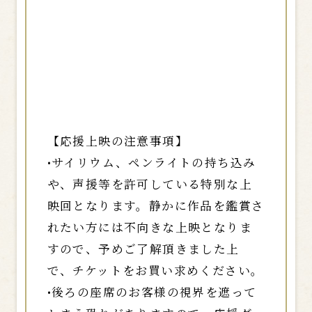
のみお楽しみいただくことができま
す。
通常の上映回ではお楽しみいただ
けませんので、予めご了承くださ
い。
【応援上映の注意事項】
•サイリウム、ペンライトの持ち込み
や、声援等を許可している特別な上
映回となります。静かに作品を鑑賞さ
れたい方には不向きな上映となりま
すので、予めご了解頂きました上
で、チケットをお買い求めください。
•後ろの座席のお客様の視界を遮って