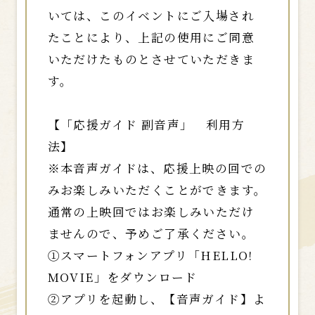
いては、このイベントにご入場され
たことにより、上記の使用にご同意
いただけたものとさせていただきま
す。
【「応援ガイド 副音声」 利用方
法】
※本音声ガイドは、応援上映の回での
みお楽しみいただくことができます。
通常の上映回ではお楽しみいただけ
ませんので、予めご了承ください。
①スマートフォンアプリ「HELLO!
MOVIE」をダウンロード
②アプリを起動し、【音声ガイド】よ