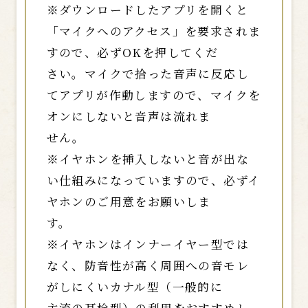
※ダウンロードしたアプリを開くと
「マイクへのアクセス」を要求されま
すので、必ずOKを押してくだ
さい。マイクで拾った音声に反応し
てアプリが作動しますので、マイクを
オンにしないと音声は流れま
せん。
※イヤホンを挿入しないと音が出な
い仕組みになっていますので、必ずイ
ヤホンのご用意をお願いしま
す。
※イヤホンはインナーイヤー型では
なく、防音性が高く周囲への音モレ
がしにくいカナル型（一般的に