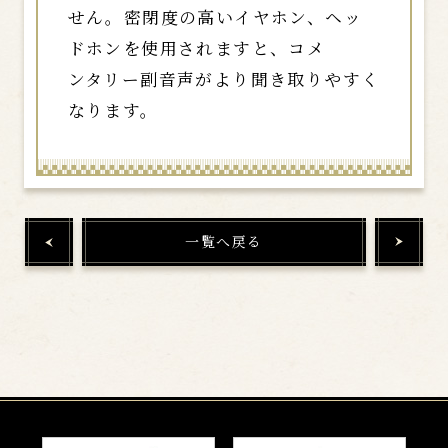
せん。密閉度の高いイヤホン、ヘッ
ドホンを使用されますと、コメ
ンタリー副音声がより聞き取りやすく
なります。
一覧へ戻る