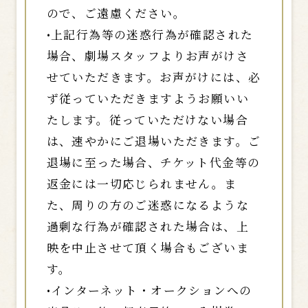
ので、ご遠慮ください。
•上記行為等の迷惑行為が確認された
場合、劇場スタッフよりお声がけさ
せていただきます。お声がけには、必
ず従っていただきますようお願いい
たします。従っていただけない場合
は、速やかにご退場いただきます。ご
退場に至った場合、チケット代金等の
返金には一切応じられません。ま
た、周りの方のご迷惑になるような
過剰な行為が確認された場合は、上
映を中止させて頂く場合もございま
す。
•インターネット・オークションへの