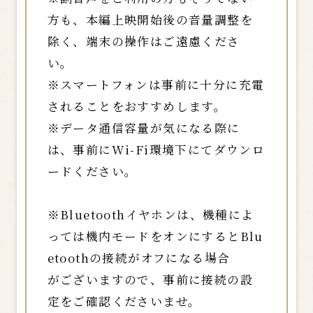
方も、本編上映開始後の音量調整を
除く、端末の操作はご遠慮くださ
い。
※スマートフォンは事前に十分に充電
されることをおすすめします。
※データ通信容量が気になる際に
は、事前にWi-Fi環境下にてダウンロ
ードください。
※Bluetoothイヤホンは、機種によ
っては機内モードをオンにするとBlu
etoothの接続がオフになる場合
がございますので、事前に接続の設
定をご確認くださいませ。