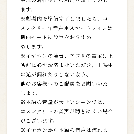
主流の耳栓型）の利用をおすすめし
ます。
※劇場内で準備完了しましたら、コ
メンタリー副音声用スマートフォンは
機内モードに設定をおすすめ
めします。
※イヤホンの装着、アプリの設定は上
映前に必ずお済ませいただき、上映中
に光が漏れたりしないよう、
他のお客様へのご配慮をお願いいた
します。
※本編の音量が大きいシーンでは、
コメンタリーの音声が聴きにくい場合
がございます。
※イヤホンから本編の音声は流れま