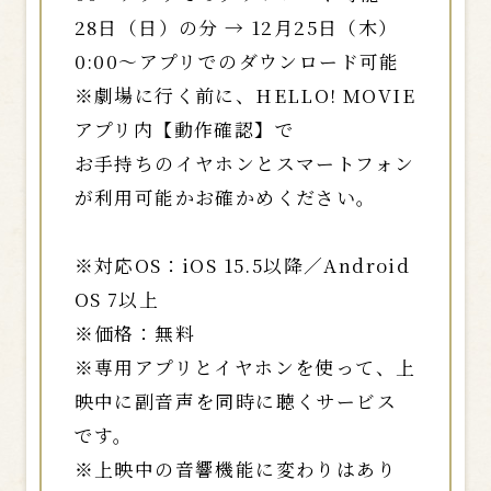
28日（日）の分 → 12月25日（木）
0:00～アプリでのダウンロード可能
※劇場に行く前に、HELLO! MOVIE
アプリ内【動作確認】で
お手持ちのイヤホンとスマートフォン
が利用可能かお確かめください。
※対応OS：iOS 15.5以降／Android
OS 7以上
※価格：無料
※専用アプリとイヤホンを使って、上
映中に副音声を同時に聴くサービス
です。
※上映中の音響機能に変わりはあり