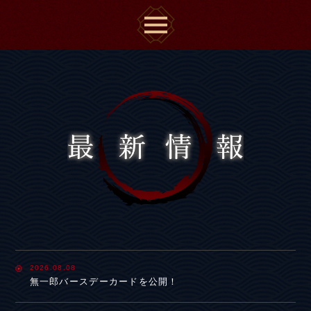
2026.08.08
無一郎バースデーカードを公開！