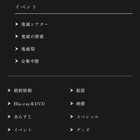
イベント
鬼滅シアター
鬼滅の奏宴
鬼滅祭
全集中展
最新情報
配信
Blu-ray＆DVD
映像
あらすじ
スペシャル
イベント
グッズ