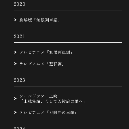
2020
劇場版「無限列車編」
2021
テレビアニメ「無限列車編」
テレビアニメ「遊郭編」
2023
ワールドツアー上映
「上弦集結、そして刀鍛冶の里へ」
テレビアニメ「刀鍛冶の里編」
2024