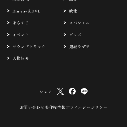
Blu-ray＆DVD
映像
あらすじ
スペシャル
イベント
グッズ
サウンドトラック
鬼滅ラヂヲ
人物紹介
シェア
お問い合わせ
著作権情報
プライバシーポリシー