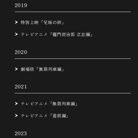
2019
特別上映「兄妹の絆」
テレビアニメ「竈門炭治郎 立志編」
2020
劇場版「無限列車編」
2021
テレビアニメ「無限列車編」
テレビアニメ「遊郭編」
2023