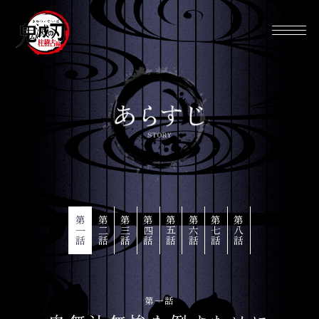
第一話
第二話
第三話
第四話
第五話
第六話
第七話
第八話
第一話