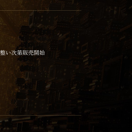
備が整い次第販売開始