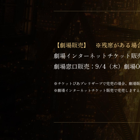
【劇場販売】 ※残席がある場
劇場インターネットチケット販
劇場窓口販売：
9/4（木）劇場
※チケットぴあプレリザーブで完売の場合、劇場販
※劇場インターネットチケット販売で完売しますと