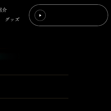
紹介
グッズ