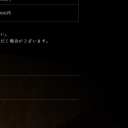
000円
さい。
ただく場合がございます。