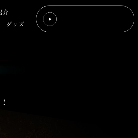
紹介
グッズ
定！