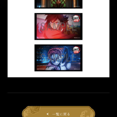
一覧に戻る