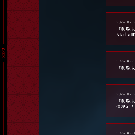
2026.07.
『劇場版
Akib
MENU
2026.07.
『劇場版
2026.07.
『劇場版
催決定！
2026.07.