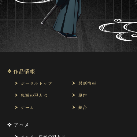
作品情報
ポータルトップ
最新情報
鬼滅の刃とは
原作
ゲーム
舞台
アニメ
アニメ「鬼滅の刃とは」