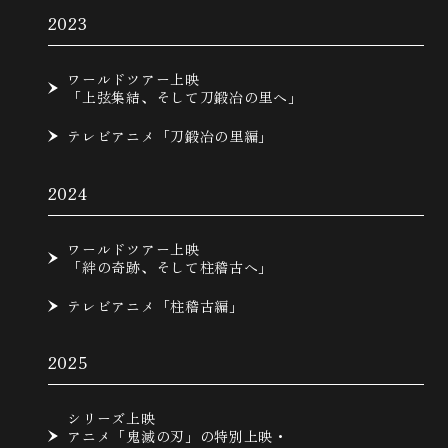
2023
ワールドツアー上映
「上弦集結、そして刀鍛冶の里へ」
テレビアニメ「刀鍛冶の里編」
2024
ワールドツアー上映
「絆の奇跡、そして柱稽古へ」
テレビアニメ「柱稽古編」
2025
シリーズ上映
アニメ「鬼滅の刃」の特別上映・