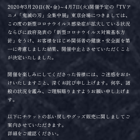
2020年3月20日(祝･金)～4月7日(火)開催予定の『TVア
ニメ「鬼滅の刃」全集中展』東京会場につきましては、
この度の新型コロナウイルス感染症が拡大している状況
ならびに政府発表の「新型コロナウイルス対策基本方
針」をうけ、お客様をはじめ関係者の健康・安全面を第
一に考慮しました結果、開催中止とさせていただくこと
が決定いたしました。
開催を楽しみにしてくださった皆様には、ご迷惑をおか
けいたしますこと、深くお詫び申し上げます。何卒、諸
般の状況を鑑み、ご理解賜りますようお願い申し上げま
す。
以下にチケットの払い戻しやグッズ販売に関しましてご
案内させていただきます。
詳細をご確認ください。