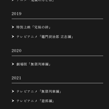
2019
特別上映「兄妹の絆」
テレビアニメ「竈門炭治郎 立志編」
2020
劇場版「無限列車編」
2021
テレビアニメ「無限列車編」
テレビアニメ「遊郭編」