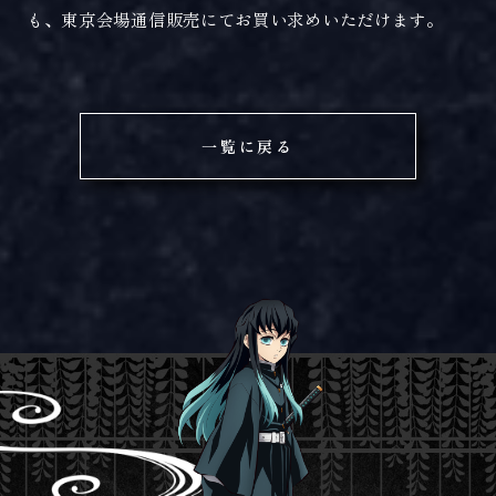
も、東京会場通信販売にてお買い求めいただけます。
一覧に戻る