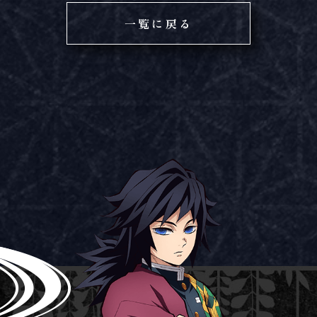
一覧に戻る