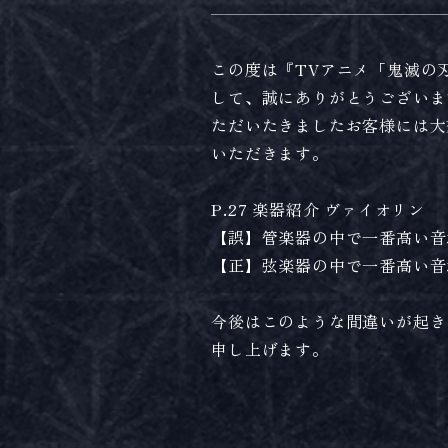
この度は『TVアニメ「鬼滅の
して、誠にありがとうございま
ただいたきましたお客様には大
いただきます。
P.27 楽器紹介 ヴァイオリン
【誤】管楽器の中で一番高い音
【正】弦楽器の中で一番高い音
今後はこのような間違いが起き
申し上げます。