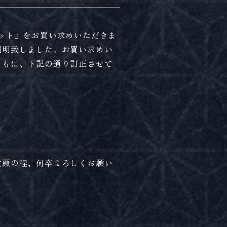
ット』をお買い求めいただきま
判明致しました。お買い求めい
ともに、下記の通り訂正させて
愛顧の程、何卒よろしくお願い