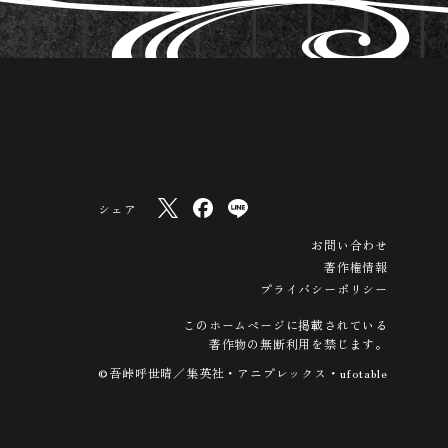
シェア
お問い合わせ
著作権情報
プライバシーポリシー
このホームページに掲載されている
著作物の無断利用を禁じます。
©吾峠呼世晴／集英社・アニプレックス・ufotable