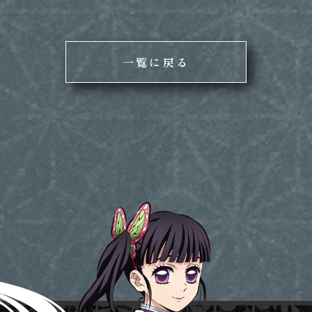
一覧に戻る