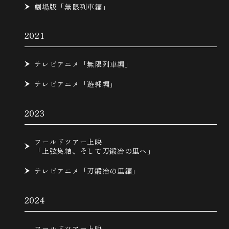
劇場版「無限列車編」
2021
テレビアニメ「無限列車編」
テレビアニメ「遊郭編」
2023
ワールドツアー上映
「上弦集結、そして刀鍛冶の里へ」
テレビアニメ「刀鍛冶の里編」
2024
ワールドツアー上映