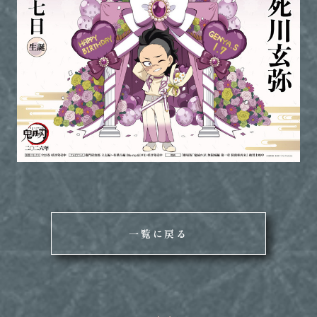
一覧に戻る