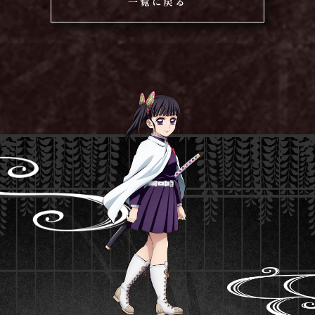
一覧に戻る