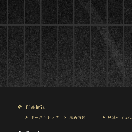
作品情報
ポータルトップ
最新情報
鬼滅の刃と