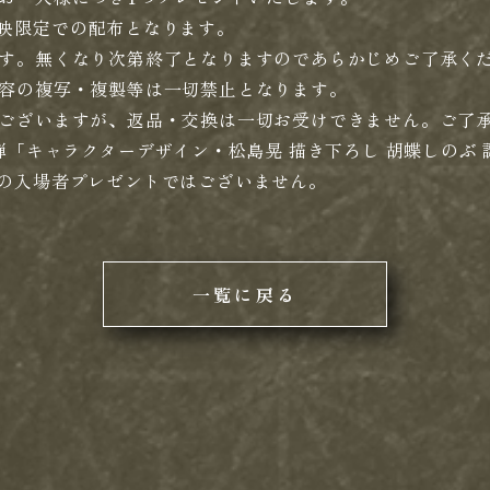
DX上映限定での配布となります。
す。無くなり次第終了となりますのであらかじめご了承く
容の複写・複製等は一切禁止となります。
ございますが、返品・交換は一切お受けできません。ご了承
弾「キャラクターデザイン・松島晃 描き下ろし 胡蝶しのぶ
X上映の入場者プレゼントではございません。
一覧に戻る