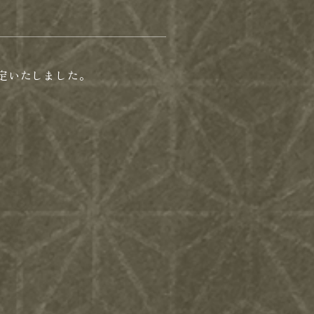
決定いたしました。
。