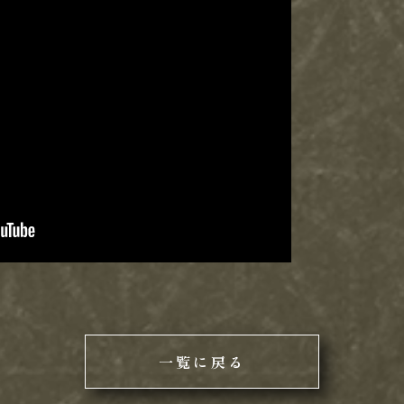
一覧に戻る