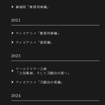
劇場版「無限列車編」
2021
テレビアニメ「無限列車編」
テレビアニメ「遊郭編」
2023
ワールドツアー上映
「上弦集結、そして刀鍛冶の里へ」
テレビアニメ「刀鍛冶の里編」
2024