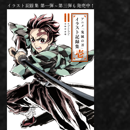
イラスト記録集 第一弾～第三弾も発売中！