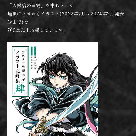
「刀鍛冶の里編」を中心とした
無限にときめくイラスト(2022年7月～2024年2月発表
分まで)を
700点以上収録しています。