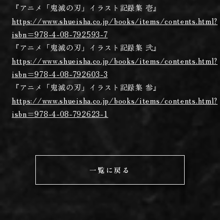
『アニメ「鬼滅の刃」イラスト記録集 壱』
https://www.shueisha.co.jp/books/items/contents.html?
isbn=978-4-08-792593-7
『アニメ「鬼滅の刃」イラスト記録集 弐』
https://www.shueisha.co.jp/books/items/contents.html?
isbn=978-4-08-792603-3
『アニメ「鬼滅の刃」イラスト記録集 参』
https://www.shueisha.co.jp/books/items/contents.html?
isbn=978-4-08-792623-1
一覧に戻る