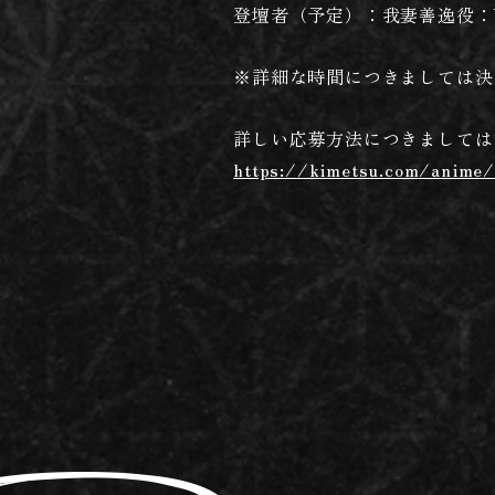
登壇者（予定）：我妻善逸役：
※詳細な時間につきましては決
詳しい応募方法につきましては
https://kimetsu.com/anime