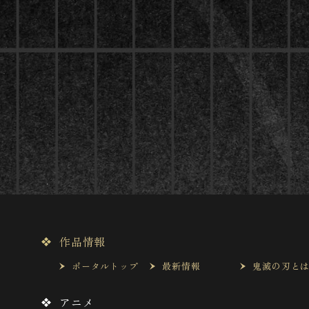
作品情報
ポータルトップ
最新情報
鬼滅の刃と
アニメ