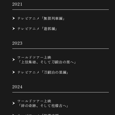
2021
テレビアニメ「無限列車編」
テレビアニメ「遊郭編」
2023
ワールドツアー上映
「上弦集結、そして刀鍛冶の里へ」
テレビアニメ「刀鍛冶の里編」
2024
ワールドツアー上映
「絆の奇跡、そして柱稽古へ」