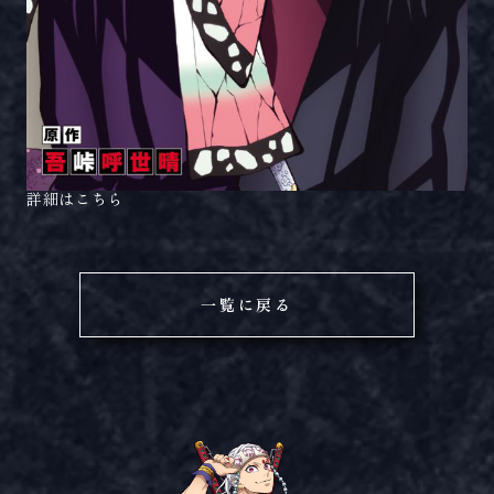
詳細はこちら
一覧に戻る