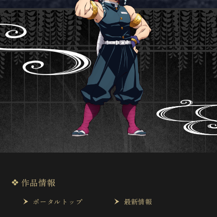
作品情報
ポータルトップ
最新情報