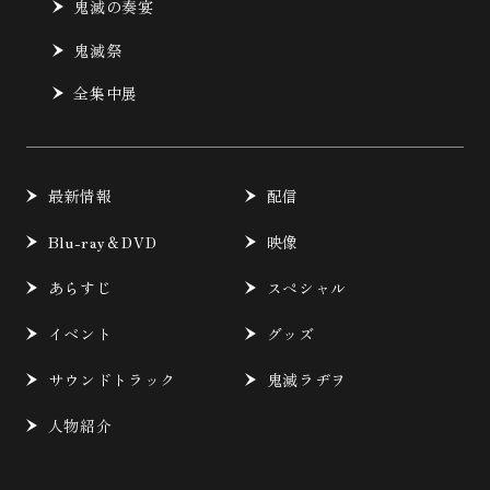
鬼滅の奏宴
鬼滅祭
全集中展
最新情報
配信
Blu-ray＆DVD
映像
あらすじ
スペシャル
イベント
グッズ
サウンドトラック
鬼滅ラヂヲ
人物紹介