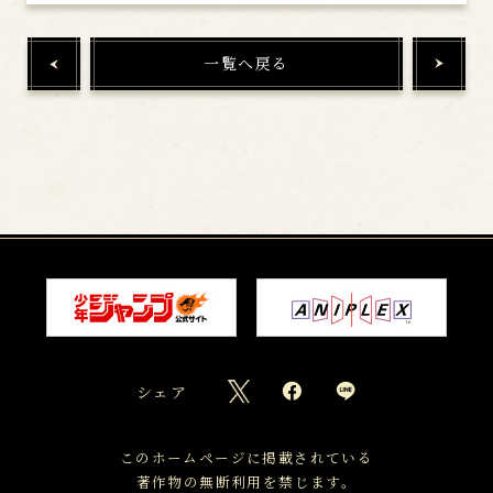
一覧へ戻る
シェア
このホームページに掲載されている
著作物の無断利用を禁じます。