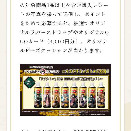
の対象商品1品以上を含む購入レシー
トの写真を撮って送信し、ポイント
をためて応募すると、抽選でオリジ
ナルラバーストラップやオリジナルQ
UOカード（3,000円分）、オリジナ
ルビーズクッションが当たります。