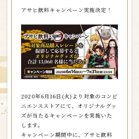
アサヒ飲料キャンペーン実施決定！
2020年6月16日(火)より対象のコンビ
ニエンスストアにて、オリジナルグッ
ズが当たるキャンペーンを実施いた
します。
キャンペーン期間中に、アサヒ飲料