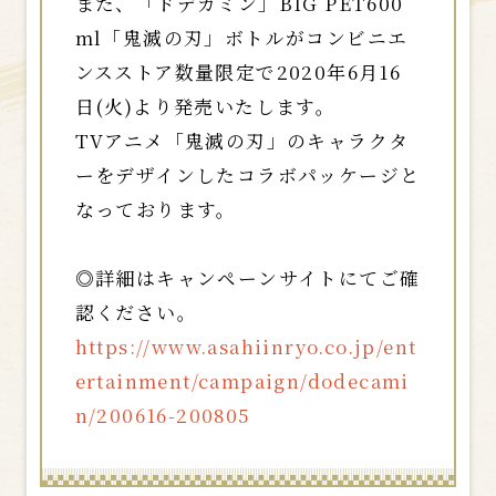
また、「ドデカミン」BIG PET600
ml「鬼滅の刃」ボトルがコンビニエ
ンスストア数量限定で2020年6月16
日(火)より発売いたします。
TVアニメ「鬼滅の刃」のキャラクタ
ーをデザインしたコラボパッケージと
なっております。
◎詳細はキャンペーンサイトにてご確
認ください。
https://www.asahiinryo.co.jp/ent
ertainment/campaign/dodecami
n/200616-200805