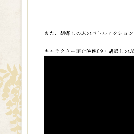
また、胡蝶しのぶのバトルアクション
キャラクター紹介映像09・胡蝶しの