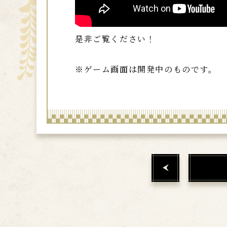
是非ご覧ください！
※ゲーム画面は開発中のものです。