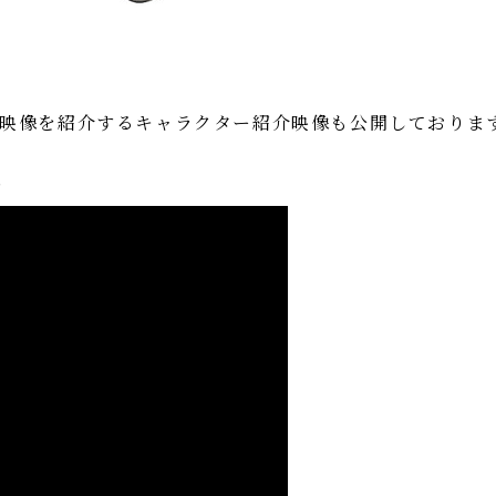
映像を紹介するキャラクター紹介映像も公開しておりま
ぶ