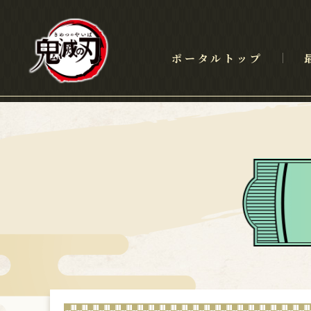
ポータルトップ