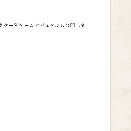
クター別ゲームビジュアルも公開しま