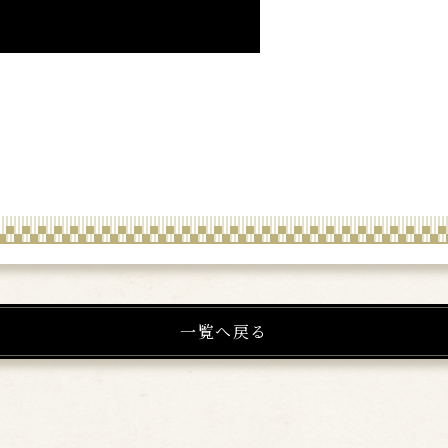
一覧へ戻る