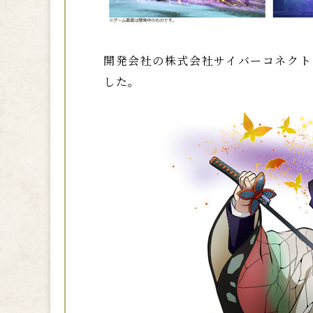
開発会社の株式会社サイバーコネクト
した。