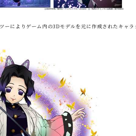
ツーによりゲーム内の3Dモデルを元に作成されたキャラ