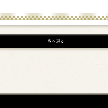
一覧へ戻る