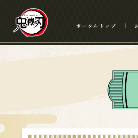
ポータルトップ