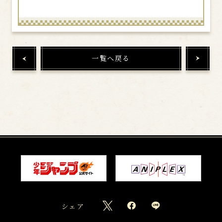
一覧へ戻る
シェア