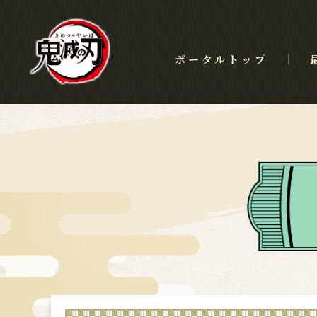
ポータルトップ