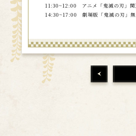
11:30~12:00 アニメ「鬼滅
14:30~17:00 劇場版「鬼滅の刃