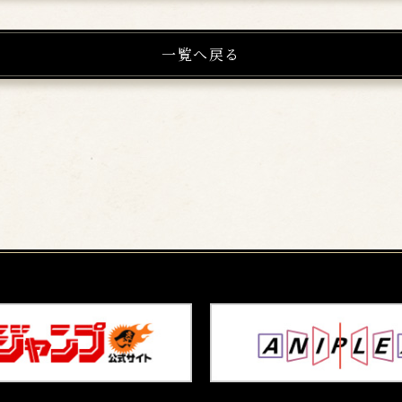
一覧へ戻る