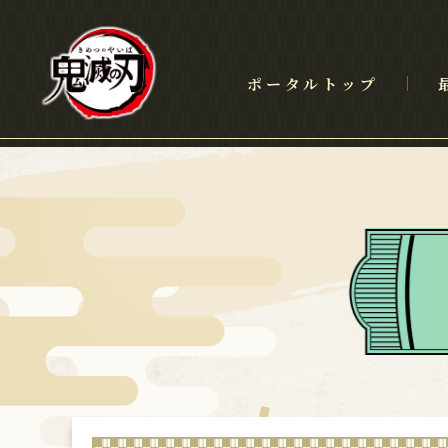
ポータルトップ