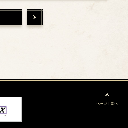
ページ上部へ