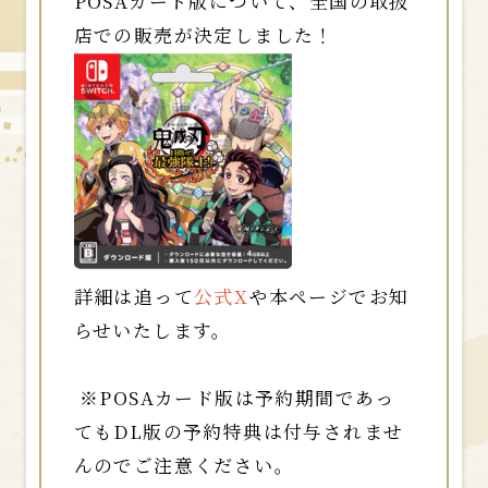
POSAカード版について、全国の取扱
店での販売が決定しました！
詳細は追って
公式X
や本ページでお知
らせいたします。
※POSAカード版は予約期間であっ
てもDL版の予約特典は付与されませ
んのでご注意ください。