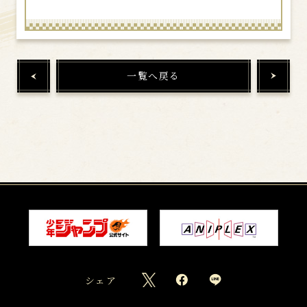
一覧へ戻る
シェア