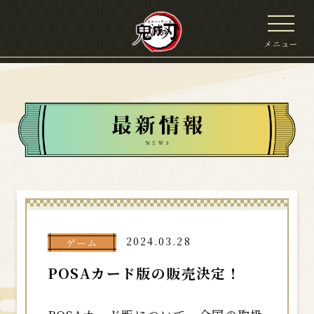
メニュー
2024.03.28
ゲーム
POSAカード版の販売決定！