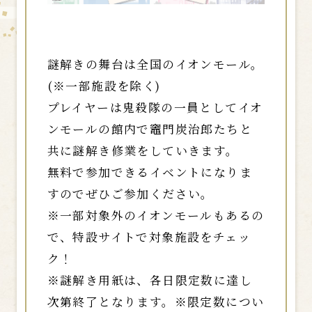
謎解きの舞台は全国のイオンモール。
(※一部施設を除く)
プレイヤーは鬼殺隊の一員としてイオ
ンモールの館内で竈門炭治郎たちと
共に謎解き修業をしていきます。
無料で参加できるイベントになりま
すのでぜひご参加ください。
※一部対象外のイオンモールもあるの
で、特設サイトで対象施設をチェッ
ク！
※謎解き用紙は、各日限定数に達し
次第終了となります。※限定数につい