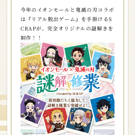
今年のイオンモールと鬼滅の刃コラボ
は『リアル脱出ゲーム』を手掛けるS
CRAPが、完全オリジナルの謎解きを
制作！！