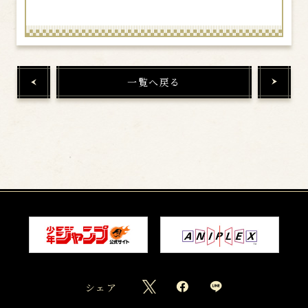
一覧へ戻る
シェア