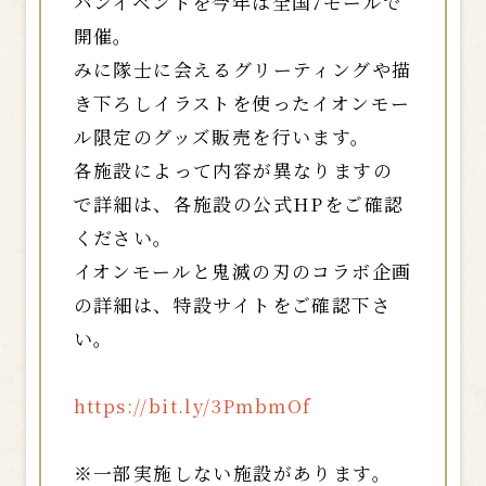
バンイベントを今年は全国7モールで
開催。
みに隊士に会えるグリーティングや描
き下ろしイラストを使ったイオンモー
ル限定のグッズ販売を行います。
各施設によって内容が異なりますの
で詳細は、各施設の公式HPをご確認
ください。
イオンモールと鬼滅の刃のコラボ企画
の詳細は、特設サイトをご確認下さ
い。
https://bit.ly/3PmbmOf
※一部実施しない施設があります。